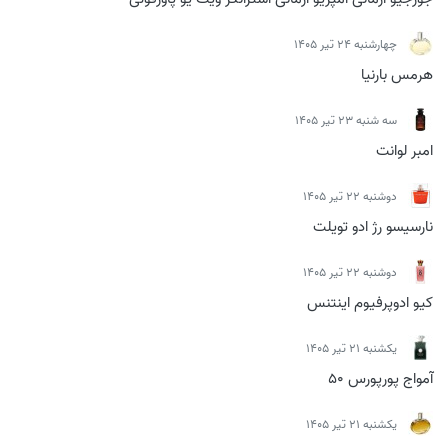
چهارشنبه 24 تیر 1405
هرمس بارنیا
سه شنبه 23 تیر 1405
امبر لوانت
دوشنبه 22 تیر 1405
نارسیسو رژ ادو تویلت
دوشنبه 22 تیر 1405
کیو ادوپرفیوم اینتنس
يكشنبه 21 تیر 1405
آمواج پورپورس 50
يكشنبه 21 تیر 1405