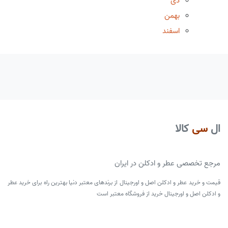
دی
بهمن
اسفند
ال
سی
کالا
مرجع تخصصی عطر و ادکلن در ایران
قیمت و خرید عطر و ادکلن اصل و اورجینال از برندهای معتبر دنیا بهترین راه برای خرید عطر
و ادکلن اصل و اورجینال خرید از فروشگاه معتبر است