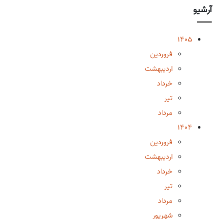
آرشیو
1405
فروردین
اردیبهشت
خرداد
تیر
مرداد
1404
فروردین
اردیبهشت
خرداد
تیر
مرداد
شهریور