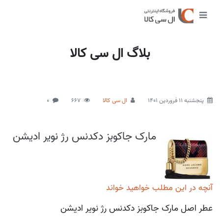
بلاگ ال سی کالا
پنجشنبه 11 فروردین 1401
ال سی کالا
667
0
مارک جاکوبز دکدنس رژ نویر ادیشن
آنچه در این مطلب خواهید خواند
عطر اصل مارک جاکوبز دکدنس رژ نویر ادیشن