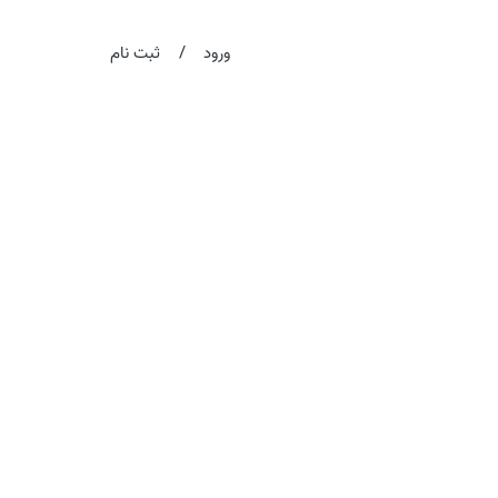
/
ورود
ثبت نام