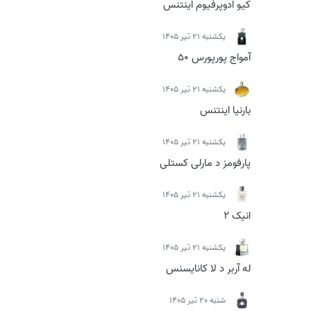
کیو ادوپرفیوم اینتنس
يكشنبه 21 تیر 1405
آمواج پورپورس 50
يكشنبه 21 تیر 1405
بارنیا اینتنس
يكشنبه 21 تیر 1405
پارفومز د مارلی کستلی
يكشنبه 21 تیر 1405
انیک 2
يكشنبه 21 تیر 1405
له آربر د لا کانایسنس
شنبه 20 تیر 1405