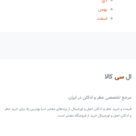
دی
بهمن
اسفند
ال
سی
کالا
مرجع تخصصی عطر و ادکلن در ایران
قیمت و خرید عطر و ادکلن اصل و اورجینال از برندهای معتبر دنیا بهترین راه برای خرید عطر
و ادکلن اصل و اورجینال خرید از فروشگاه معتبر است