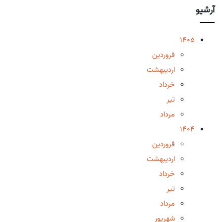
آرشیو
1405
فروردین
اردیبهشت
خرداد
تیر
مرداد
1404
فروردین
اردیبهشت
خرداد
تیر
مرداد
شهریور