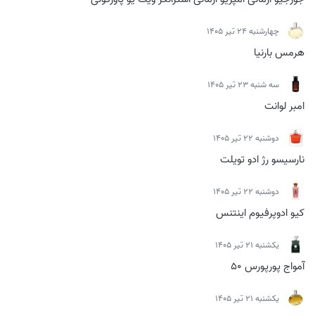
چهارشنبه 24 تیر 1405
هرمس بارنیا
سه شنبه 23 تیر 1405
امبر لوانت
دوشنبه 22 تیر 1405
نارسیسو رژ ادو تویلت
دوشنبه 22 تیر 1405
کیو ادوپرفیوم اینتنس
يكشنبه 21 تیر 1405
آمواج پورپورس 50
يكشنبه 21 تیر 1405