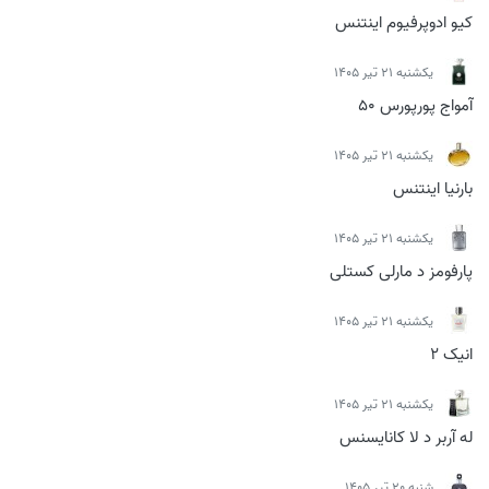
کیو ادوپرفیوم اینتنس
يكشنبه 21 تیر 1405
آمواج پورپورس 50
يكشنبه 21 تیر 1405
بارنیا اینتنس
يكشنبه 21 تیر 1405
پارفومز د مارلی کستلی
يكشنبه 21 تیر 1405
انیک 2
يكشنبه 21 تیر 1405
له آربر د لا کانایسنس
شنبه 20 تیر 1405