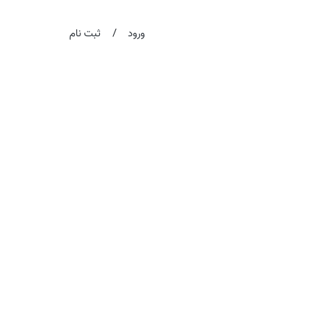
/
ورود
ثبت نام