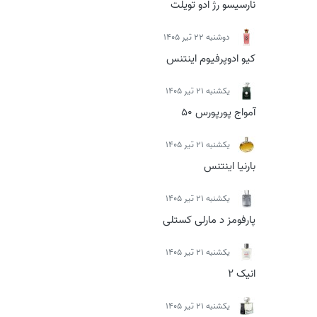
نارسیسو رژ ادو تویلت
دوشنبه 22 تیر 1405
کیو ادوپرفیوم اینتنس
يكشنبه 21 تیر 1405
آمواج پورپورس 50
يكشنبه 21 تیر 1405
بارنیا اینتنس
يكشنبه 21 تیر 1405
پارفومز د مارلی کستلی
يكشنبه 21 تیر 1405
انیک 2
يكشنبه 21 تیر 1405