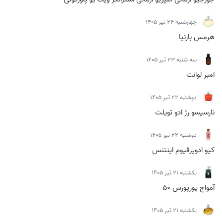
چهارشنبه 24 تیر 1405
هرمس بارنیا
سه شنبه 23 تیر 1405
امبر لوانت
دوشنبه 22 تیر 1405
نارسیسو رژ ادو تویلت
دوشنبه 22 تیر 1405
کیو ادوپرفیوم اینتنس
يكشنبه 21 تیر 1405
آمواج پورپورس 50
يكشنبه 21 تیر 1405