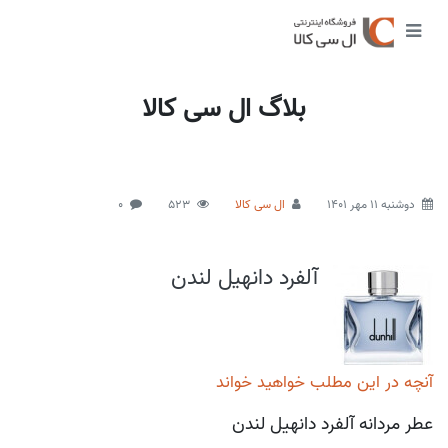
بلاگ ال سی کالا
دوشنبه 11 مهر 1401
ال سی کالا
523
0
آلفرد دانهیل لندن
آنچه در این مطلب خواهید خواند
عطر مردانه آلفرد دانهیل لندن