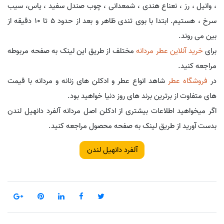
، وانیل ، رز ، نعناع هندی ، شمعدانی ، چوب صندل سفید ، یاس، سیب
سرخ ، هستیم. ابتدا با بوی تندی ظاهر و بعد از حدود 5 تا 10 دقیقه از
بین می روند.
برای
خرید آنلاین عطر مردانه
مختلف از طریق این لینک به صفحه مربوطه
مراجعه کنید.
در
فروشگاه عطر
شاهد انواع عطر و ادکلن های زنانه و مردانه با قیمت
های متفاوت از برترین برند های روز دنیا خواهید بود.
اگر میخواهید اطلاعات بیشتری از ادکلن اصل مردانه آلفرد دانهیل لندن
بدست آورید از طریق لینک به صفحه محصول مراجعه کنید.
آلفرد دانهیل لندن