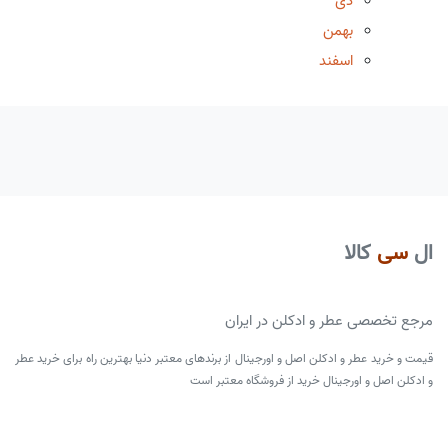
دی
بهمن
اسفند
ال
سی
کالا
مرجع تخصصی عطر و ادکلن در ایران
قیمت و خرید عطر و ادکلن اصل و اورجینال از برندهای معتبر دنیا بهترین راه برای خرید عطر
و ادکلن اصل و اورجینال خرید از فروشگاه معتبر است