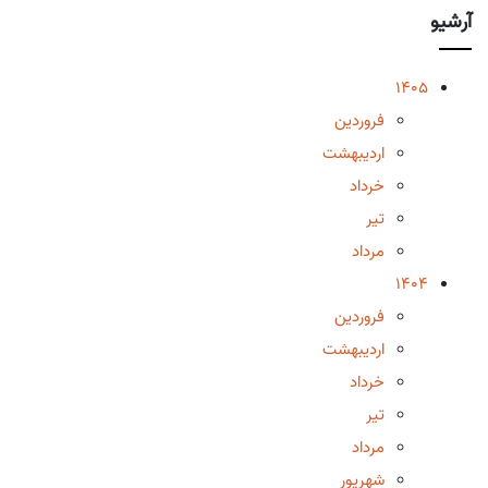
آرشیو
1405
فروردین
اردیبهشت
خرداد
تیر
مرداد
1404
فروردین
اردیبهشت
خرداد
تیر
مرداد
شهریور