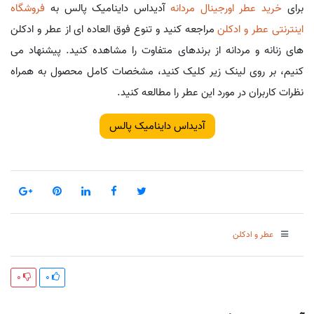
برای
خرید عطر اورجینال مردانه
آدیداس داینامیک پالس به
فروشگاه
اینترنتی عطر و ادکلن
مراجعه کنید و تنوع فوق العاده ای از عطر و ادکلن
های زنانه و مردانه از برندهای متفاوت را مشاهده کنید. پیشنهاد می
کنیم، بر روی لینک زیر کلیک کنید، مشخصات کامل محصول به همراه
نظرات کاربران در مورد این عطر را مطالعه کنید.
آدیداس داینامیک پالس
عطر و ادکلن
0
0