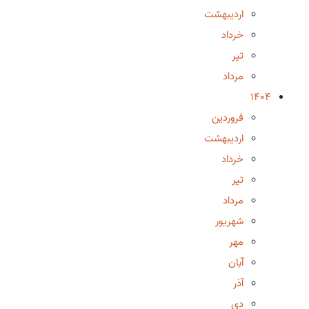
اردیبهشت
خرداد
تیر
مرداد
1404
فروردین
اردیبهشت
خرداد
تیر
مرداد
شهریور
مهر
آبان
آذر
دی