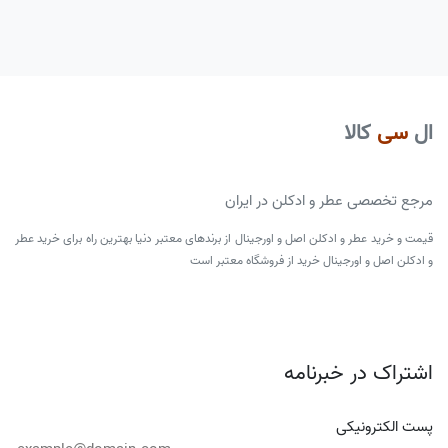
ال
سی
کالا
مرجع تخصصی عطر و ادکلن در ایران
قیمت و خرید عطر و ادکلن اصل و اورجینال از برندهای معتبر دنیا بهترین راه برای خرید عطر
و ادکلن اصل و اورجینال خرید از فروشگاه معتبر است
اشتراک در خبرنامه
پست الکترونیکی