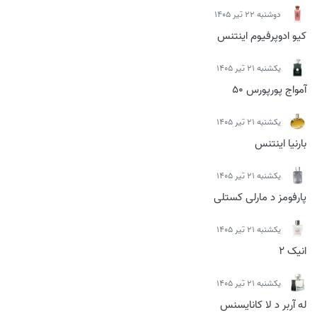
دوشنبه 22 تیر 1405
کیو ادوپرفیوم اینتنس
يكشنبه 21 تیر 1405
آمواج پورپورس 50
يكشنبه 21 تیر 1405
بارنیا اینتنس
يكشنبه 21 تیر 1405
پارفومز د مارلی کستلی
يكشنبه 21 تیر 1405
انیک 2
يكشنبه 21 تیر 1405
له آربر د لا کانایسنس