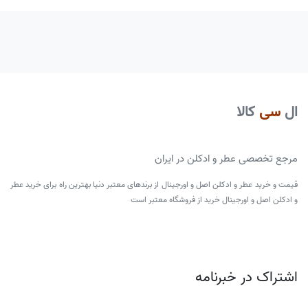
ال
سی
کالا
مرجع تخصصی عطر و ادکلن در ایران
قیمت و خرید عطر و ادکلن اصل و اورجینال از برندهای معتبر دنیا بهترین راه برای خرید عطر
و ادکلن اصل و اورجینال خرید از فروشگاه معتبر است
اشتراک در خبرنامه