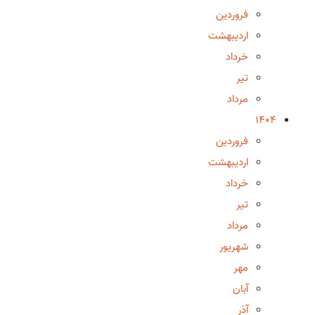
فروردین
اردیبهشت
خرداد
تیر
مرداد
1404
فروردین
اردیبهشت
خرداد
تیر
مرداد
شهریور
مهر
آبان
آذر