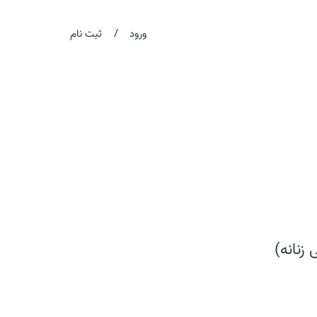
/
ورود
ثبت نام
 زنانه)