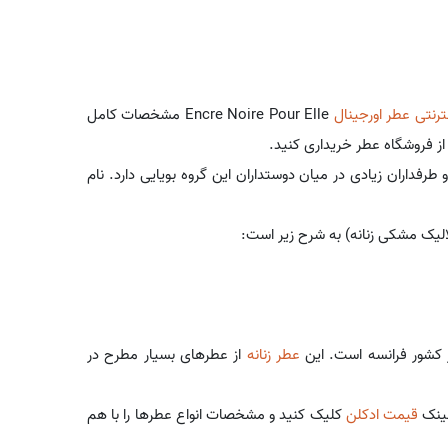
ترنتی عطر اورجینال
Encre Noire Pour Elle مشخصات کامل
از فروشگاه عطر خریداری کنید.
فداران زیادی در میان دوستداران این گروه بویایی دارد. نام
الیک مشکی زنانه) به شرح زیر است:
ر کشور فرانسه است. این
عطر زنانه
از عطرهای بسیار مطرح در
لینک
قیمت ادکلن
کلیک کنید و مشخصات انواع عطرها را با هم