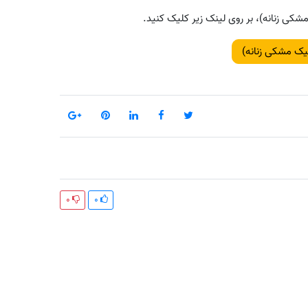
شکی زنانه)، بر روی لینک زیر کلیک کنید.
الیک مشکی زنانه)
0
0