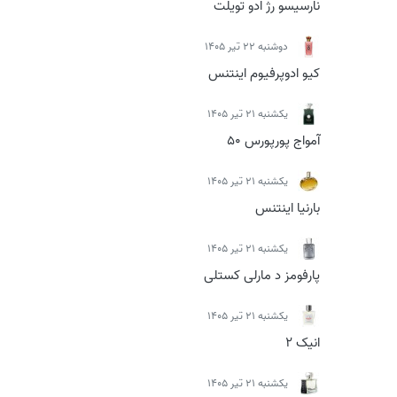
نارسیسو رژ ادو تویلت
دوشنبه 22 تیر 1405
کیو ادوپرفیوم اینتنس
يكشنبه 21 تیر 1405
آمواج پورپورس 50
يكشنبه 21 تیر 1405
بارنیا اینتنس
يكشنبه 21 تیر 1405
پارفومز د مارلی کستلی
يكشنبه 21 تیر 1405
انیک 2
يكشنبه 21 تیر 1405