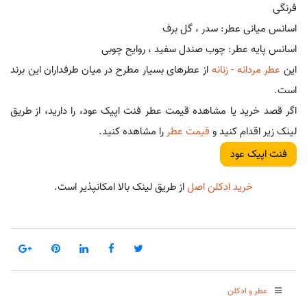
فرنگی
اسانس میانی عطر: سدر ، گل برف
اسانس پایه عطر: چوب صندل سفید ، روایح چوبی
این
عطر مردانه - زنانه
از عطرهای بسیار مطرح در میان طرفداران این برند
است.
اگر قصد خرید یا مشاهده قیمت عطر فنت اپیک عود، را دارید، از طریق
لینک زیر اقدام کنید و
قیمت عطر
را مشاهده کنید.
فنت اپیک عود
خرید ادکلن اصل
از طریق لینک بالا امکانپذیر است.
عطر و ادکلن