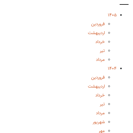
1405
فروردین
اردیبهشت
خرداد
تیر
مرداد
1404
فروردین
اردیبهشت
خرداد
تیر
مرداد
شهریور
مهر