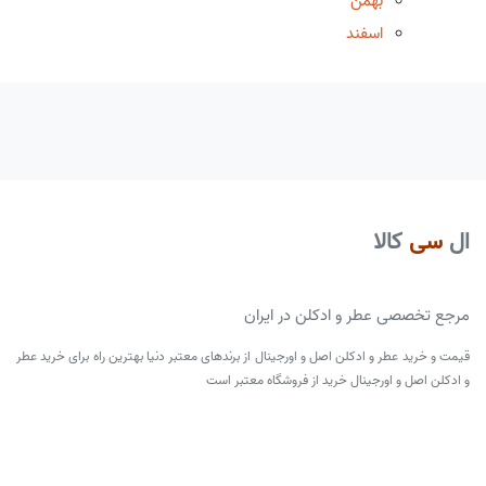
بهمن
اسفند
ال
سی
کالا
مرجع تخصصی عطر و ادکلن در ایران
قیمت و خرید عطر و ادکلن اصل و اورجینال از برندهای معتبر دنیا بهترین راه برای خرید عطر
و ادکلن اصل و اورجینال خرید از فروشگاه معتبر است