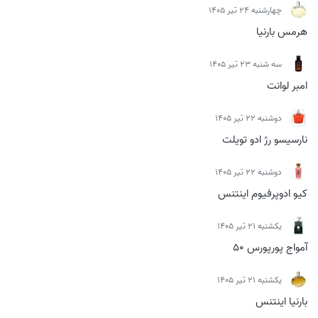
چهارشنبه 24 تیر 1405
هرمس بارنیا
سه شنبه 23 تیر 1405
امبر لوانت
دوشنبه 22 تیر 1405
نارسیسو رژ ادو تویلت
دوشنبه 22 تیر 1405
کیو ادوپرفیوم اینتنس
يكشنبه 21 تیر 1405
آمواج پورپورس 50
يكشنبه 21 تیر 1405
بارنیا اینتنس