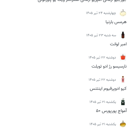
چهارشنبه 24 تیر 1405
هرمس بارنیا
سه شنبه 23 تیر 1405
امبر لوانت
دوشنبه 22 تیر 1405
نارسیسو رژ ادو تویلت
دوشنبه 22 تیر 1405
کیو ادوپرفیوم اینتنس
يكشنبه 21 تیر 1405
آمواج پورپورس 50
يكشنبه 21 تیر 1405