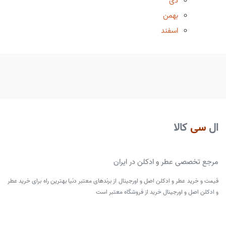
دی
بهمن
اسفند
ال
سی
کالا
مرجع تخصصی عطر و ادکلن در ایران
قیمت و خرید عطر و ادکلن اصل و اورجینال از برندهای معتبر دنیا بهترین راه برای خرید عطر
و ادکلن اصل و اورجینال خرید از فروشگاه معتبر است