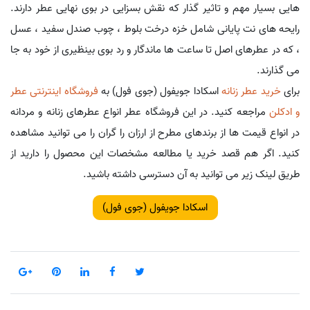
هایی بسیار مهم و تاثیر گذار که نقش بسزایی در بوی نهایی عطر دارند.
رایحه های نت پایانی شامل خزه درخت بلوط ، چوب صندل سفید ، عسل
، که در عطرهای اصل تا ساعت ها ماندگار و رد بوی بینظیری از خود به جا
می گذارند.
برای
خرید عطر زنانه
اسکادا جویفول (جوی فول) به
فروشگاه اینترنتی عطر
و ادکلن
مراجعه کنید. در این فروشگاه عطر انواع عطرهای زنانه و مردانه
در انواع قیمت ها از برندهای مطرح از ارزان را گران را می توانید مشاهده
کنید. اگر هم قصد خرید یا مطالعه مشخصات این محصول را دارید از
طریق لینک زیر می توانید به آن دسترسی داشته باشید.
اسکادا جویفول (جوی فول)