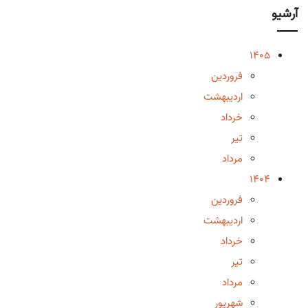
آرشیو
1405
فروردین
اردیبهشت
خرداد
تیر
مرداد
1404
فروردین
اردیبهشت
خرداد
تیر
مرداد
شهریور