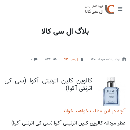
بلاگ ال سی کالا
دوشنبه 02 خرداد 1401
ال سی کالا
524
0
کالوین کلین اترنیتی آکوا (سی کی
اترنتی آکوا)
آنچه در این مطلب خواهید خواند
عطر مردانه کالوین کلین اترنیتی آکوا (سی کی اترنتی آکوا)