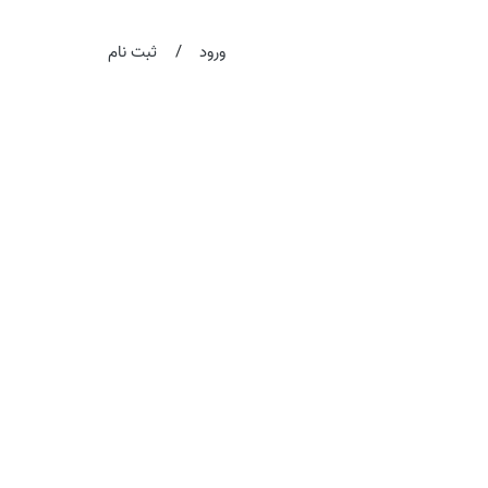
/
ورود
ثبت نام