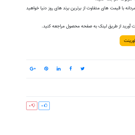
ردانه با قیمت های متفاوت از برترین برند های روز دنیا خواهید
بدست آورید از طریق لینک به صفحه محصول مراجعه کنید.
اورینت
0
0