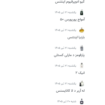
کیو ادوپرفیوم اینتنس
يكشنبه 21 تیر 1405
آمواج پورپورس 50
يكشنبه 21 تیر 1405
بارنیا اینتنس
يكشنبه 21 تیر 1405
پارفومز د مارلی کستلی
يكشنبه 21 تیر 1405
انیک 2
يكشنبه 21 تیر 1405
له آربر د لا کانایسنس
شنبه 20 تیر 1405