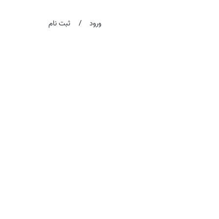
/
ورود
ثبت نام