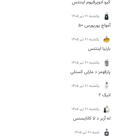
کیو ادوپرفیوم اینتنس
يكشنبه 21 تیر 1405
آمواج پورپورس 50
يكشنبه 21 تیر 1405
بارنیا اینتنس
يكشنبه 21 تیر 1405
پارفومز د مارلی کستلی
يكشنبه 21 تیر 1405
انیک 2
يكشنبه 21 تیر 1405
له آربر د لا کانایسنس
شنبه 20 تیر 1405