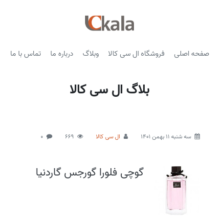
صفحه اصلی
فروشگاه ال سی کالا
وبلاگ
درباره ما
تماس با ما
بلاگ ال سی کالا
سه شنبه 11 بهمن 1401
ال سی کالا
669
0
گوچی فلورا گورجس گاردنیا