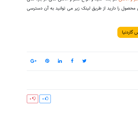
حصول را دارید از طریق لینک زیر می توانید به آن دسترسی
 گاردنیا
0
0