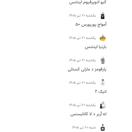
کیو ادوپرفیوم اینتنس
يكشنبه 21 تیر 1405
آمواج پورپورس 50
يكشنبه 21 تیر 1405
بارنیا اینتنس
يكشنبه 21 تیر 1405
پارفومز د مارلی کستلی
يكشنبه 21 تیر 1405
انیک 2
يكشنبه 21 تیر 1405
له آربر د لا کانایسنس
شنبه 20 تیر 1405