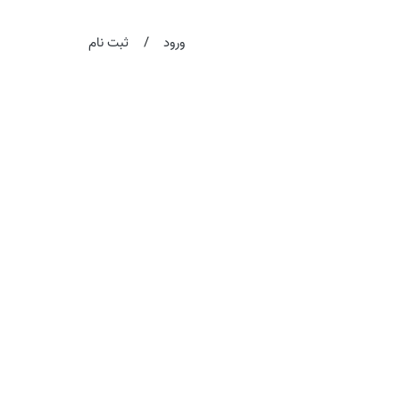
/
ورود
ثبت نام