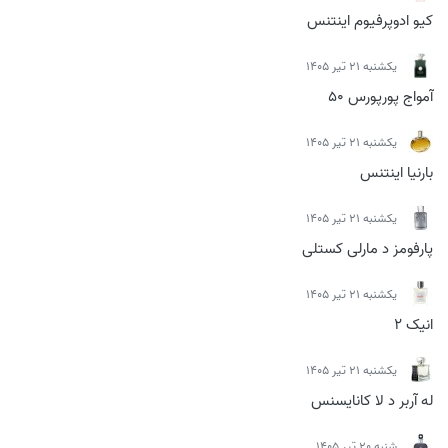
کیو ادوپرفیوم اینتنس
يكشنبه 21 تیر 1405
آمواج پورپورس 50
يكشنبه 21 تیر 1405
بارنیا اینتنس
يكشنبه 21 تیر 1405
پارفومز د مارلی کستلی
يكشنبه 21 تیر 1405
انیک 2
يكشنبه 21 تیر 1405
له آربر د لا کانایسنس
شنبه 20 تیر 1405