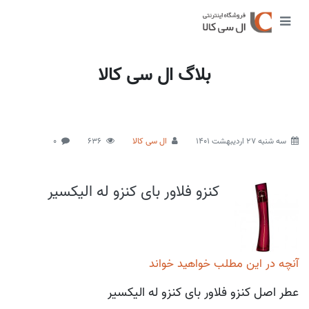
بلاگ ال سی کالا
سه شنبه 27 اردیبهشت 1401
ال سی کالا
636
0
کنزو فلاور بای کنزو له الیکسیر
آنچه در این مطلب خواهید خواند
عطر اصل کنزو فلاور بای کنزو له الیکسیر