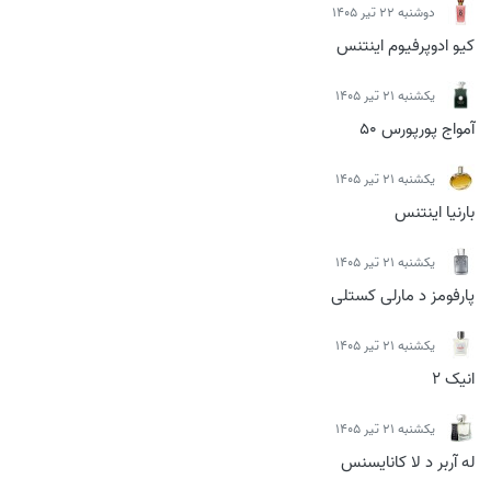
دوشنبه 22 تیر 1405
کیو ادوپرفیوم اینتنس
يكشنبه 21 تیر 1405
آمواج پورپورس 50
يكشنبه 21 تیر 1405
بارنیا اینتنس
يكشنبه 21 تیر 1405
پارفومز د مارلی کستلی
يكشنبه 21 تیر 1405
انیک 2
يكشنبه 21 تیر 1405
له آربر د لا کانایسنس