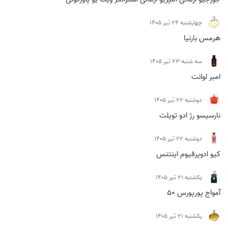
چهارشنبه 24 تیر 1405
هرمس بارنیا
سه شنبه 23 تیر 1405
امبر لوانت
دوشنبه 22 تیر 1405
نارسیسو رژ ادو تویلت
دوشنبه 22 تیر 1405
کیو ادوپرفیوم اینتنس
يكشنبه 21 تیر 1405
آمواج پورپورس 50
يكشنبه 21 تیر 1405