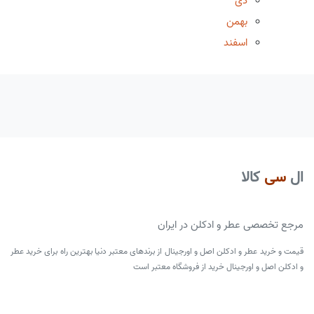
دی
بهمن
اسفند
ال
سی
کالا
مرجع تخصصی عطر و ادکلن در ایران
قیمت و خرید عطر و ادکلن اصل و اورجینال از برندهای معتبر دنیا بهترین راه برای خرید عطر
و ادکلن اصل و اورجینال خرید از فروشگاه معتبر است