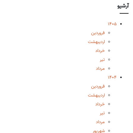
آرشیو
1405
فروردین
اردیبهشت
خرداد
تیر
مرداد
1404
فروردین
اردیبهشت
خرداد
تیر
مرداد
شهریور