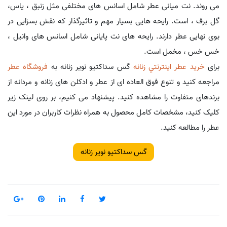
می روند. نت میانی عطر شامل اسانس های مختلفی مثل زنبق ، یاس،
گل برف ، است. رایحه هایی بسیار مهم و تاثیرگذار که نقش بسزایی در
بوی نهایی عطر دارند. رایحه های نت پایانی شامل اسانس های وانیل ،
خس خس ، مخمل است.
برای
خريد عطر اينترنتي زنانه
گس سداکتیو نویر زنانه به
فروشگاه عطر
مراجعه کنید و تنوع فوق العاده ای از عطر و ادکلن های زنانه و مردانه از
برندهای متفاوت را مشاهده کنید. پیشنهاد می کنیم، بر روی لینک زیر
کلیک کنید، مشخصات کامل محصول به همراه نظرات کاربران در مورد این
عطر را مطالعه کنید.
گس سداکتیو نویر زنانه