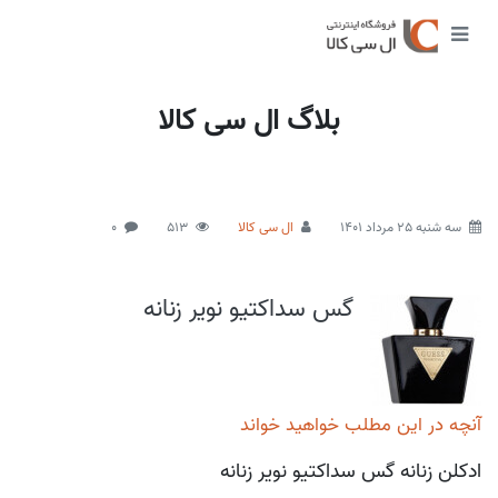
بلاگ ال سی کالا
سه شنبه 25 مرداد 1401
ال سی کالا
513
0
گس سداکتیو نویر زنانه
آنچه در این مطلب خواهید خواند
ادکلن زنانه گس سداکتیو نویر زنانه