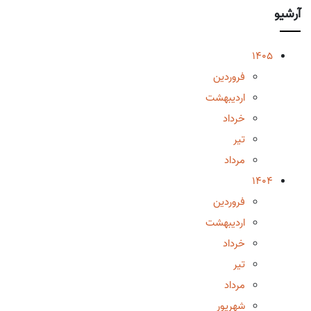
آرشیو
1405
فروردین
اردیبهشت
خرداد
تیر
مرداد
1404
فروردین
اردیبهشت
خرداد
تیر
مرداد
شهریور