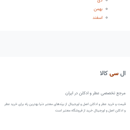
دی
بهمن
اسفند
ال
سی
کالا
مرجع تخصصی عطر و ادکلن در ایران
قیمت و خرید عطر و ادکلن اصل و اورجینال از برندهای معتبر دنیا بهترین راه برای خرید عطر
و ادکلن اصل و اورجینال خرید از فروشگاه معتبر است