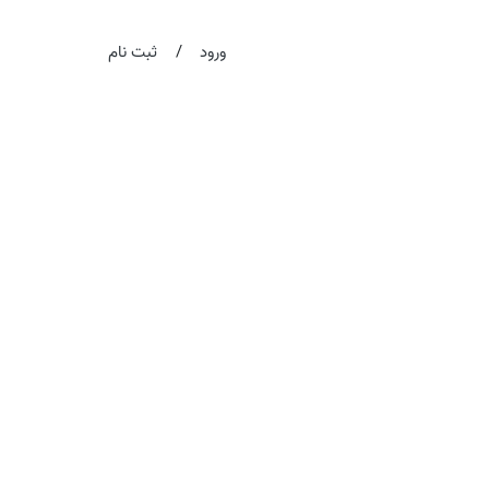
/
ورود
ثبت نام