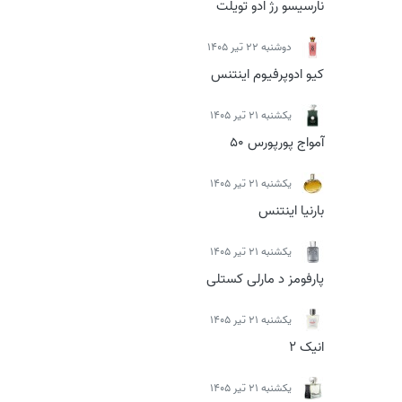
نارسیسو رژ ادو تویلت
دوشنبه 22 تیر 1405
کیو ادوپرفیوم اینتنس
يكشنبه 21 تیر 1405
آمواج پورپورس 50
يكشنبه 21 تیر 1405
بارنیا اینتنس
يكشنبه 21 تیر 1405
پارفومز د مارلی کستلی
يكشنبه 21 تیر 1405
انیک 2
يكشنبه 21 تیر 1405