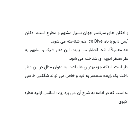
 و ادکلن های سرتاسر جهان بسیار مشهور و مطرح است، ادکلن
 هم شناخته می شود.
معمولاً از آنجا انتشار می یابند. این عطر شیک و مشهور به
عطر معطر ادویه ای شناخته می شود.
ر است. اینکه جزء بهترین ها باشد. به عنوان مثال در این عطر
در ساخت یک رایحه منحصر به فرد و خاص می تواند شگفتی خاصی
است که در ادامه به شرح آن می پردازیم: اسانس اولیه عطر:
 کیوی