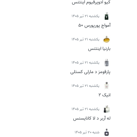
کیو ادوپرفیوم اینتنس
يكشنبه 21 تیر 1405
آمواج پورپورس 50
يكشنبه 21 تیر 1405
بارنیا اینتنس
يكشنبه 21 تیر 1405
پارفومز د مارلی کستلی
يكشنبه 21 تیر 1405
انیک 2
يكشنبه 21 تیر 1405
له آربر د لا کانایسنس
شنبه 20 تیر 1405