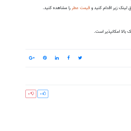
 لینک زیر اقدام کنید و
قیمت عطر
را مشاهده کنید.
ک بالا امکانپذیر است.
0
0