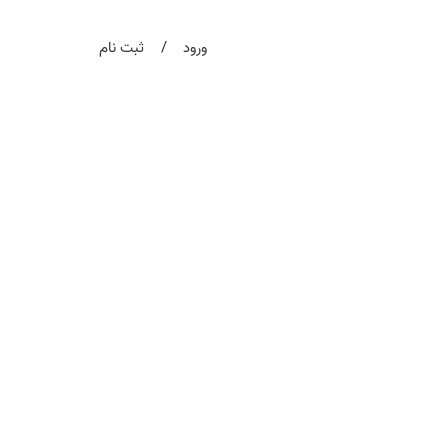
/
ورود
ثبت نام