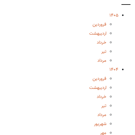
1405
فروردین
اردیبهشت
خرداد
تیر
مرداد
1404
فروردین
اردیبهشت
خرداد
تیر
مرداد
شهریور
مهر