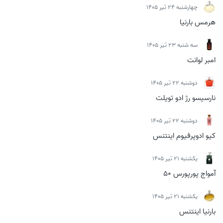
چهارشنبه 24 تیر 1405
هرمس بارنیا
سه شنبه 23 تیر 1405
امبر لوانت
دوشنبه 22 تیر 1405
نارسیسو رژ ادو تویلت
دوشنبه 22 تیر 1405
کیو ادوپرفیوم اینتنس
يكشنبه 21 تیر 1405
آمواج پورپورس 50
يكشنبه 21 تیر 1405
بارنیا اینتنس