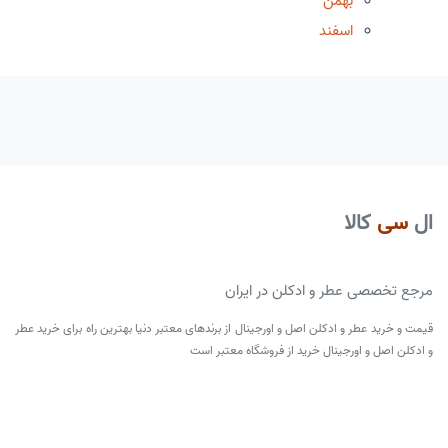
بهمن
اسفند
ال
سی
کالا
مرجع تخصصی عطر و ادکلن در ایران
قیمت و خرید عطر و ادکلن اصل و اورجینال از برندهای معتبر دنیا بهترین راه برای خرید عطر
و ادکلن اصل و اورجینال خرید از فروشگاه معتبر است