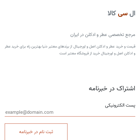
ال
سی
کالا
مرجع تخصصی عطر و ادکلن در ایران
قیمت و خرید عطر و ادکلن اصل و اورجینال از برندهای معتبر دنیا بهترین راه برای خرید عطر
و ادکلن اصل و اورجینال خرید از فروشگاه معتبر است
اشتراک در خبرنامه
پست الکترونیکی
ثبت نام در خبرنامه