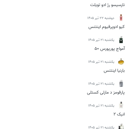
نارسیسو رژ ادو تویلت
دوشنبه 22 تیر 1405
کیو ادوپرفیوم اینتنس
يكشنبه 21 تیر 1405
آمواج پورپورس 50
يكشنبه 21 تیر 1405
بارنیا اینتنس
يكشنبه 21 تیر 1405
پارفومز د مارلی کستلی
يكشنبه 21 تیر 1405
انیک 2
يكشنبه 21 تیر 1405