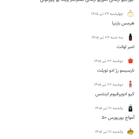
چهارشنبه 24 تیر 1405
هرمس بارنیا
سه شنبه 23 تیر 1405
امبر لوانت
دوشنبه 22 تیر 1405
نارسیسو رژ ادو تویلت
دوشنبه 22 تیر 1405
کیو ادوپرفیوم اینتنس
يكشنبه 21 تیر 1405
آمواج پورپورس 50
يكشنبه 21 تیر 1405