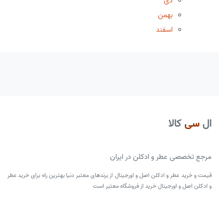
دی
بهمن
اسفند
ال
سی
کالا
مرجع تخصصی عطر و ادکلن در ایران
قیمت و خرید عطر و ادکلن اصل و اورجینال از برندهای معتبر دنیا بهترین راه برای خرید عطر
و ادکلن اصل و اورجینال خرید از فروشگاه معتبر است