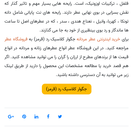
فلفل ، ترکیبات اوزونیک، است. رایحه هایی بسیار مهم و تاثیر گذار که
نقش بسزایی در بوی نهایی عطر دارند. رایحه های نت پایانی شامل دانه
تونکا ، کهربا، وانیل ، نعناع هندی ، سدر ، که در عطرهای اصل تا ساعت
ها ماندگار و رد بوی بینظیری از خود به جا می گذارند.
برای
خرید اینترنتی عطر مردانه
جگوار کلاسیک رد (قرمز) به
فروشگاه عطر
مراجعه کنید. در این فروشگاه عطر انواع عطرهای زنانه و مردانه در انواع
قیمت ها از برندهای مطرح از ارزان را گران را می توانید مشاهده کنید. اگر
هم قصد خرید یا مطالعه مشخصات این محصول را دارید از طریق لینک
زیر می توانید به آن دسترسی داشته باشید.
جگوار کلاسیک رد (قرمز)