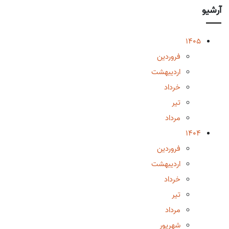
آرشیو
1405
فروردین
اردیبهشت
خرداد
تیر
مرداد
1404
فروردین
اردیبهشت
خرداد
تیر
مرداد
شهریور