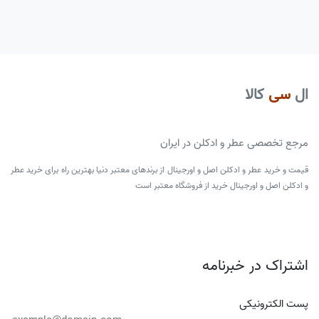
ال
سی
کالا
مرجع تخصصی عطر و ادکلن در ایران
قیمت و خرید عطر و ادکلن اصل و اورجینال از برندهای معتبر دنیا بهترین راه برای خرید عطر
و ادکلن اصل و اورجینال خرید از فروشگاه معتبر است
اشتراک در خبرنامه
پست الکترونیکی