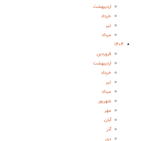
اردیبهشت
خرداد
تیر
مرداد
1404
فروردین
اردیبهشت
خرداد
تیر
مرداد
شهریور
مهر
آبان
آذر
دی