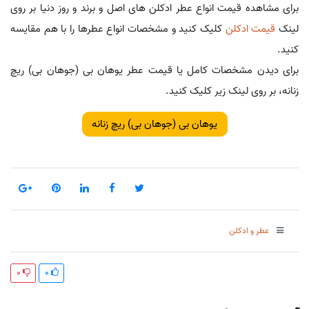
برای مشاهده قیمت انواع عطر ادکلن های اصل و برند و روز دنیا بر روی
لینک
قیمت ادکلن
کلیک کنید و مشخصات انواع عطرها را با هم مقایسه
کنید.
برای دیدن مشخصات کامل یا قیمت عطر یوهان بی (جوهان بی) ریچ
زنانه، بر روی لینک زیر کلیک کنید.
یوهان بی (جوهان بی) ریچ زنانه
عطر و ادکلن
0
0