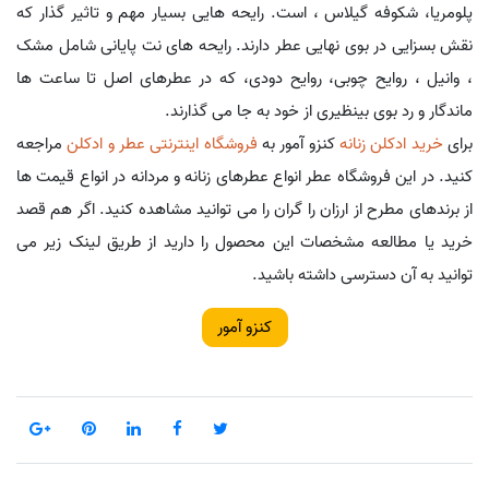
پلومریا، شکوفه گیلاس ، است. رایحه هایی بسیار مهم و تاثیر گذار که
نقش بسزایی در بوی نهایی عطر دارند. رایحه های نت پایانی شامل مشک
، وانیل ، روایح چوبی، روایح دودی، که در عطرهای اصل تا ساعت ها
ماندگار و رد بوی بینظیری از خود به جا می گذارند.
برای
خرید ادکلن زنانه
کنزو آمور به
فروشگاه اینترنتی عطر و ادکلن
مراجعه
کنید. در این فروشگاه عطر انواع عطرهای زنانه و مردانه در انواع قیمت ها
از برندهای مطرح از ارزان را گران را می توانید مشاهده کنید. اگر هم قصد
خرید یا مطالعه مشخصات این محصول را دارید از طریق لینک زیر می
توانید به آن دسترسی داشته باشید.
کنزو آمور