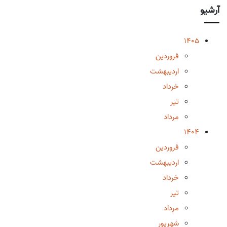
آرشیو
1405
فروردین
اردیبهشت
خرداد
تیر
مرداد
1404
فروردین
اردیبهشت
خرداد
تیر
مرداد
شهریور