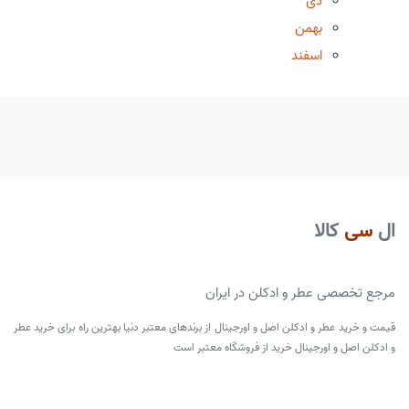
دی
بهمن
اسفند
ال
سی
کالا
مرجع تخصصی عطر و ادکلن در ایران
قیمت و خرید عطر و ادکلن اصل و اورجینال از برندهای معتبر دنیا بهترین راه برای خرید عطر
و ادکلن اصل و اورجینال خرید از فروشگاه معتبر است