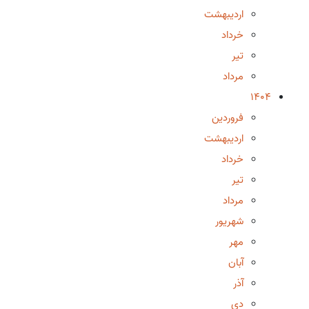
اردیبهشت
خرداد
تیر
مرداد
1404
فروردین
اردیبهشت
خرداد
تیر
مرداد
شهریور
مهر
آبان
آذر
دی