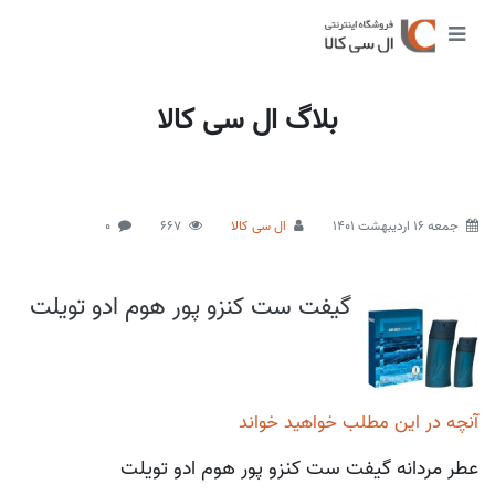
بلاگ ال سی کالا
جمعه 16 اردیبهشت 1401
ال سی کالا
667
0
گیفت ست کنزو پور هوم ادو تویلت
آنچه در این مطلب خواهید خواند
عطر مردانه گیفت ست کنزو پور هوم ادو تویلت