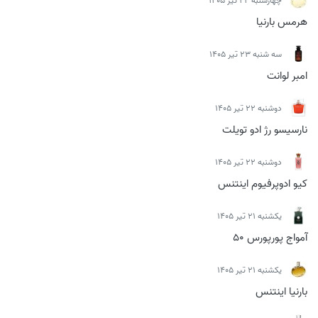
چهارشنبه 24 تیر 1405
هرمس بارنیا
سه شنبه 23 تیر 1405
امبر لوانت
دوشنبه 22 تیر 1405
نارسیسو رژ ادو تویلت
دوشنبه 22 تیر 1405
کیو ادوپرفیوم اینتنس
يكشنبه 21 تیر 1405
آمواج پورپورس 50
يكشنبه 21 تیر 1405
بارنیا اینتنس