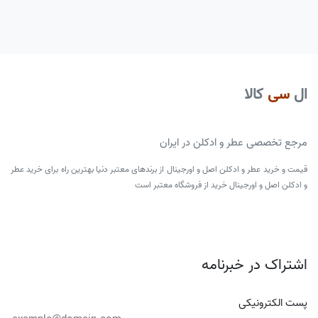
ال
سی
کالا
مرجع تخصصی عطر و ادکلن در ایران
قیمت و خرید عطر و ادکلن اصل و اورجینال از برندهای معتبر دنیا بهترین راه برای خرید عطر
و ادکلن اصل و اورجینال خرید از فروشگاه معتبر است
اشتراک در خبرنامه
پست الکترونیکی