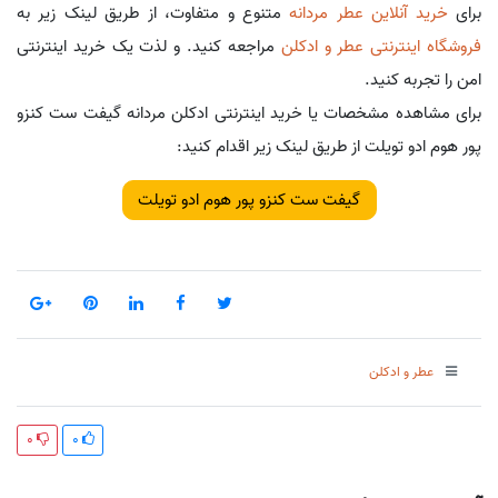
برای
خرید آنلاین عطر مردانه
متنوع و متفاوت، از طریق لینک زیر به
فروشگاه اینترنتی عطر و ادکلن
مراجعه کنید. و لذت یک خرید اینترنتی
امن را تجربه کنید.
برای مشاهده مشخصات یا خرید اینترنتی ادکلن مردانه گیفت ست کنزو
پور هوم ادو تویلت از طریق لینک زیر اقدام کنید:
گیفت ست کنزو پور هوم ادو تویلت
عطر و ادکلن
0
0