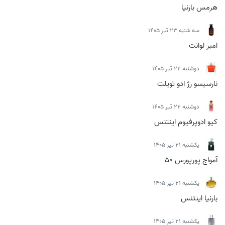
هرمس بارنیا
سه شنبه 23 تیر 1405
امبر لوانت
دوشنبه 22 تیر 1405
نارسیسو رژ ادو تویلت
دوشنبه 22 تیر 1405
کیو ادوپرفیوم اینتنس
يكشنبه 21 تیر 1405
آمواج پورپورس 50
يكشنبه 21 تیر 1405
بارنیا اینتنس
يكشنبه 21 تیر 1405