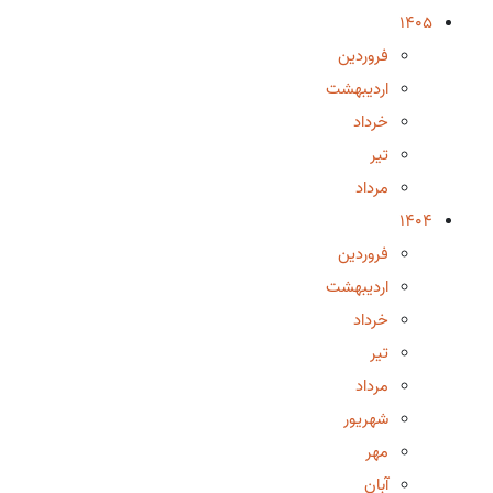
1405
فروردین
اردیبهشت
خرداد
تیر
مرداد
1404
فروردین
اردیبهشت
خرداد
تیر
مرداد
شهریور
مهر
آبان