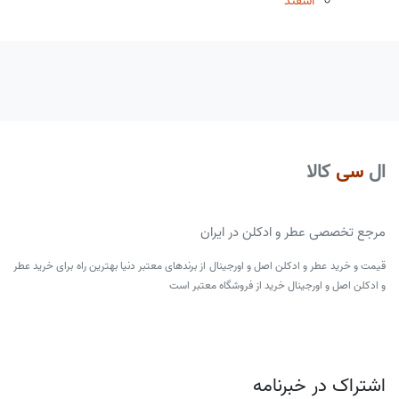
اسفند
ال
سی
کالا
مرجع تخصصی عطر و ادکلن در ایران
قیمت و خرید عطر و ادکلن اصل و اورجینال از برندهای معتبر دنیا بهترین راه برای خرید عطر
و ادکلن اصل و اورجینال خرید از فروشگاه معتبر است
اشتراک در خبرنامه