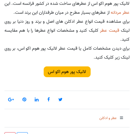
لالیک پور هوم اکو اس از عطرهای ساخت شده در کشور فرانسه است. این
عطر مردانه
از عطرهای بسیار مطرح در میان طرفداران این برند است.
برای مشاهده قیمت انواع عطر ادکلن های اصل و برند و روز دنیا بر روی
لینک
قیمت عطر
کلیک کنید و مشخصات انواع عطرها را با هم مقایسه
کنید.
برای دیدن مشخصات کامل یا قیمت عطر لالیک پور هوم اکو اس، بر روی
لینک زیر کلیک کنید.
لالیک پور هوم اکو اس
عطر و ادکلن