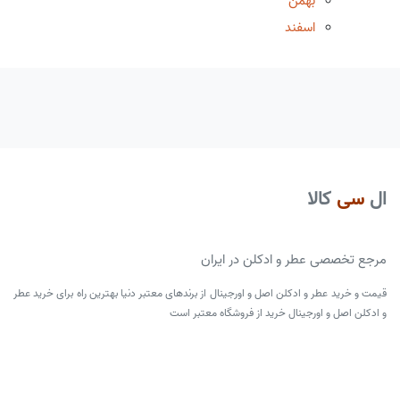
بهمن
اسفند
ال
سی
کالا
مرجع تخصصی عطر و ادکلن در ایران
قیمت و خرید عطر و ادکلن اصل و اورجینال از برندهای معتبر دنیا بهترین راه برای خرید عطر
و ادکلن اصل و اورجینال خرید از فروشگاه معتبر است