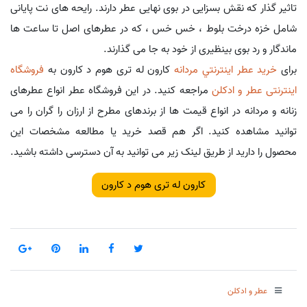
تاثیر گذار که نقش بسزایی در بوی نهایی عطر دارند. رایحه های نت پایانی
شامل خزه درخت بلوط ، خس خس ، که در عطرهای اصل تا ساعت ها
ماندگار و رد بوی بینظیری از خود به جا می گذارند.
برای
خريد عطر اينترنتي مردانه
کارون له تری هوم د کارون به
فروشگاه
اینترنتی عطر و ادکلن
مراجعه کنید. در این فروشگاه عطر انواع عطرهای
زنانه و مردانه در انواع قیمت ها از برندهای مطرح از ارزان را گران را می
توانید مشاهده کنید. اگر هم قصد خرید یا مطالعه مشخصات این
محصول را دارید از طریق لینک زیر می توانید به آن دسترسی داشته باشید.
کارون له تری هوم د کارون
عطر و ادکلن