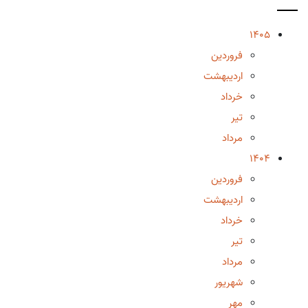
1405
فروردین
اردیبهشت
خرداد
تیر
مرداد
1404
فروردین
اردیبهشت
خرداد
تیر
مرداد
شهریور
مهر