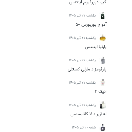
کیو ادوپرفیوم اینتنس
يكشنبه 21 تیر 1405
آمواج پورپورس 50
يكشنبه 21 تیر 1405
بارنیا اینتنس
يكشنبه 21 تیر 1405
پارفومز د مارلی کستلی
يكشنبه 21 تیر 1405
انیک 2
يكشنبه 21 تیر 1405
له آربر د لا کانایسنس
شنبه 20 تیر 1405