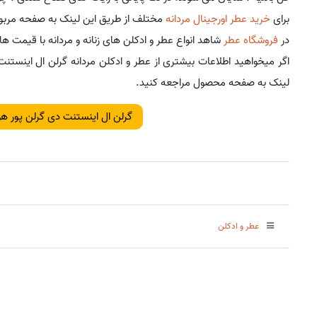
برای
خرید عطر اورجینال مردانه
مختلف از طریق این لینک به صفحه مربوط
در
فروشگاه عطر
شاهد انواع عطر و ادکلن های زنانه و مردانه با قیمت های
اگر میخواهید اطلاعات بیشتری از عطر و ادکلن مردانه گرلن ال اینستن
لینک به صفحه محصول مراجعه کنید.
گرلن ال اینستنت دی گرلن پور هو
عطر و ادکلن