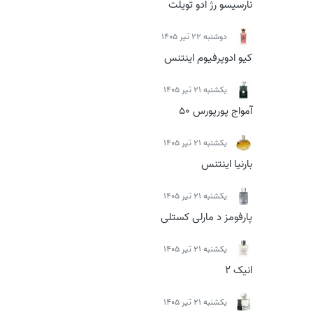
نارسیسو رژ ادو تویلت
دوشنبه 22 تیر 1405
کیو ادوپرفیوم اینتنس
يكشنبه 21 تیر 1405
آمواج پورپورس 50
يكشنبه 21 تیر 1405
بارنیا اینتنس
يكشنبه 21 تیر 1405
پارفومز د مارلی کستلی
يكشنبه 21 تیر 1405
انیک 2
يكشنبه 21 تیر 1405