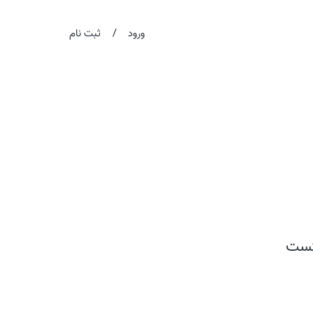
/
ورود
ثبت نام
تست