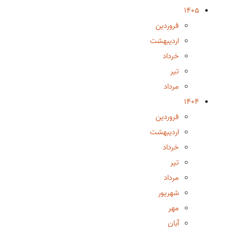
1405
فروردین
اردیبهشت
خرداد
تیر
مرداد
1404
فروردین
اردیبهشت
خرداد
تیر
مرداد
شهریور
مهر
آبان