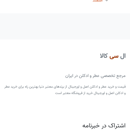
اسفند
ال
سی
کالا
مرجع تخصصی عطر و ادکلن در ایران
قیمت و خرید عطر و ادکلن اصل و اورجینال از برندهای معتبر دنیا بهترین راه برای خرید عطر
و ادکلن اصل و اورجینال خرید از فروشگاه معتبر است
اشتراک در خبرنامه