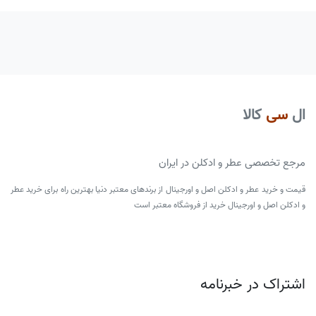
ال
سی
کالا
مرجع تخصصی عطر و ادکلن در ایران
قیمت و خرید عطر و ادکلن اصل و اورجینال از برندهای معتبر دنیا بهترین راه برای خرید عطر
و ادکلن اصل و اورجینال خرید از فروشگاه معتبر است
اشتراک در خبرنامه