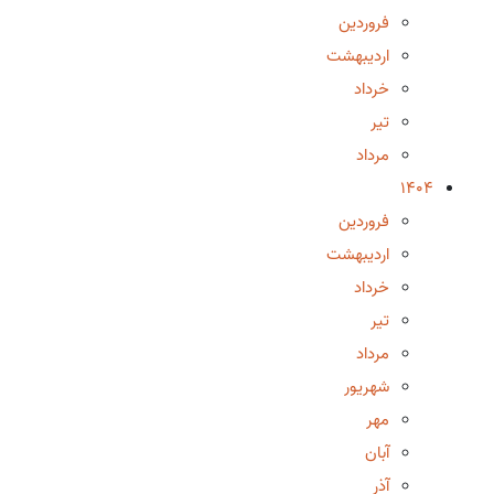
فروردین
اردیبهشت
خرداد
تیر
مرداد
1404
فروردین
اردیبهشت
خرداد
تیر
مرداد
شهریور
مهر
آبان
آذر