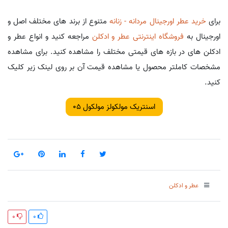
برای
خرید عطر اورجینال مردانه - زنانه
متنوع از برند های مختلف اصل و
اورجینال به
فروشگاه اینترنتی عطر و ادکلن
مراجعه کنید و انواع عطر و
ادکلن های در بازه های قیمتی مختلف را مشاهده کنید. برای مشاهده
مشخصات کاملتر محصول یا مشاهده قیمت آن بر روی لینک زیر کلیک
کنید.
اسنتریک مولکولز مولکول 05
عطر و ادکلن
0
0