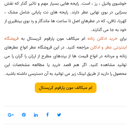
خوشبوی وانیل ، رز ، است. رایحه هایی بسیار مهم و تاثیر گذار که نقش
بسزایی در بوی نهایی عطر دارند. رایحه های نت پایانی شامل مشک ،
کهربا، تافی، که در عطرهای اصل تا ساعت ها ماندگار و رد بوی بینظیری از
خود به جا می گذارند.
برای
خرید ادکلن زنانه
ام میکالف مون پارفوم کریستال به
فروشگاه
اینترنتی عطر و ادکلن
مراجعه کنید. در این فروشگاه عطر انواع عطرهای
زنانه و مردانه در انواع قیمت ها از برندهای مطرح از ارزان را گران را می
توانید مشاهده کنید. اگر هم قصد خرید یا مطالعه مشخصات این
محصول را دارید از طریق لینک زیر می توانید به آن دسترسی داشته باشید.
ام میکالف مون پارفوم کریستال