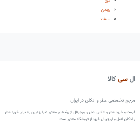
دی
بهمن
اسفند
ال
سی
کالا
مرجع تخصصی عطر و ادکلن در ایران
قیمت و خرید عطر و ادکلن اصل و اورجینال از برندهای معتبر دنیا بهترین راه برای خرید عطر
و ادکلن اصل و اورجینال خرید از فروشگاه معتبر است