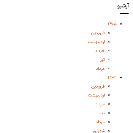
آرشیو
1405
فروردین
اردیبهشت
خرداد
تیر
مرداد
1404
فروردین
اردیبهشت
خرداد
تیر
مرداد
شهریور