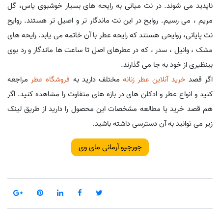
ناپدید می شوند. در نت میانی به رایحه های بسیار خوشبوی یاس، گل
مریم ، می رسیم. روایح در این نت ماندگار تر و اصیل تر هستند. روایح
نت پایانی، روایحی هستند که رایحه عطر با آن خاتمه می یابد. رایحه های
مشک ، وانیل ، سدر ، که در عطرهای اصل تا ساعت ها ماندگار و رد بوی
بینظیری از خود به جا می گذارند.
اگر قصد
خرید آنلاین عطر زنانه
مختلف دارید به
فروشگاه عطر
مراجعه
کنید و انواع عطر و ادکلن های در بازه های متفاوت را مشاهده کنید. اگر
هم قصد خرید یا مطالعه مشخصات این محصول را دارید از طریق لینک
زیر می توانید به آن دسترسی داشته باشید.
جورجیو آرمانی مای وی