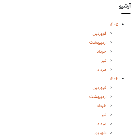
آرشیو
1405
فروردین
اردیبهشت
خرداد
تیر
مرداد
1404
فروردین
اردیبهشت
خرداد
تیر
مرداد
شهریور