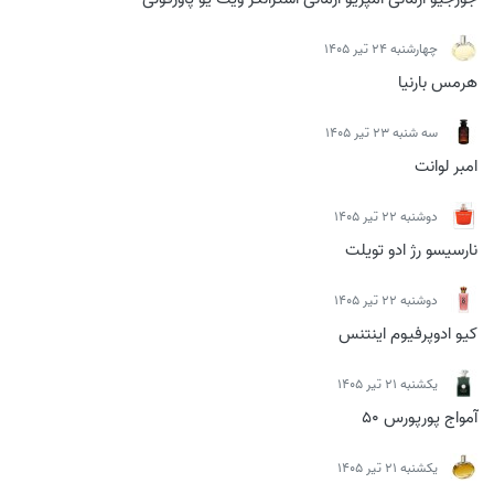
چهارشنبه 24 تیر 1405
هرمس بارنیا
سه شنبه 23 تیر 1405
امبر لوانت
دوشنبه 22 تیر 1405
نارسیسو رژ ادو تویلت
دوشنبه 22 تیر 1405
کیو ادوپرفیوم اینتنس
يكشنبه 21 تیر 1405
آمواج پورپورس 50
يكشنبه 21 تیر 1405