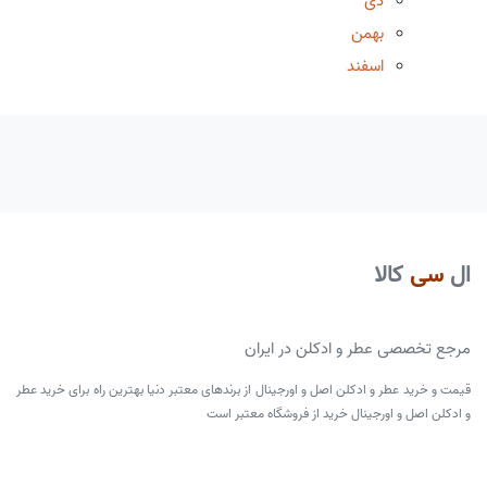
دی
بهمن
اسفند
ال
سی
کالا
مرجع تخصصی عطر و ادکلن در ایران
قیمت و خرید عطر و ادکلن اصل و اورجینال از برندهای معتبر دنیا بهترین راه برای خرید عطر
و ادکلن اصل و اورجینال خرید از فروشگاه معتبر است