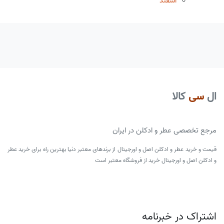
اسفند
ال
سی
کالا
مرجع تخصصی عطر و ادکلن در ایران
قیمت و خرید عطر و ادکلن اصل و اورجینال از برندهای معتبر دنیا بهترین راه برای خرید عطر
و ادکلن اصل و اورجینال خرید از فروشگاه معتبر است
اشتراک در خبرنامه