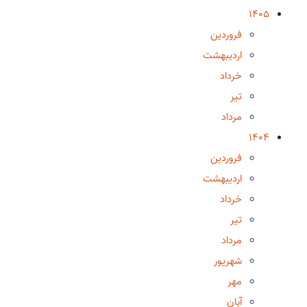
1405
فروردین
اردیبهشت
خرداد
تیر
مرداد
1404
فروردین
اردیبهشت
خرداد
تیر
مرداد
شهریور
مهر
آبان