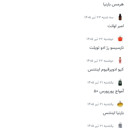
هرمس بارنیا
سه شنبه 23 تیر 1405
امبر لوانت
دوشنبه 22 تیر 1405
نارسیسو رژ ادو تویلت
دوشنبه 22 تیر 1405
کیو ادوپرفیوم اینتنس
يكشنبه 21 تیر 1405
آمواج پورپورس 50
يكشنبه 21 تیر 1405
بارنیا اینتنس
يكشنبه 21 تیر 1405