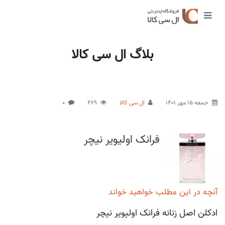
بلاگ ال سی کالا
جمعه 15 مهر 1401
ال سی کالا
469
0
فرانک اولیویر نیچر
آنچه در این مطلب خواهید خواند
ادکلن اصل زنانه فرانک اولیویر نیچر