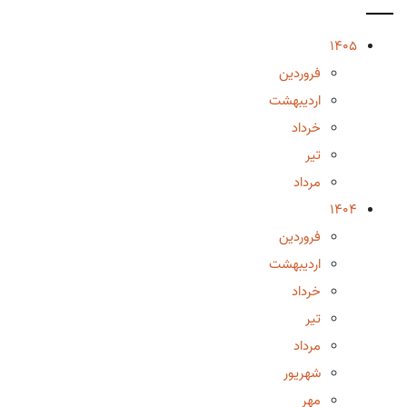
1405
فروردین
اردیبهشت
خرداد
تیر
مرداد
1404
فروردین
اردیبهشت
خرداد
تیر
مرداد
شهریور
مهر