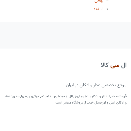
بهمن
اسفند
ال
سی
کالا
مرجع تخصصی عطر و ادکلن در ایران
قیمت و خرید عطر و ادکلن اصل و اورجینال از برندهای معتبر دنیا بهترین راه برای خرید عطر
و ادکلن اصل و اورجینال خرید از فروشگاه معتبر است