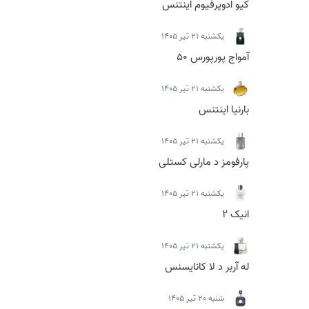
کیو ادوپرفیوم اینتنس
يكشنبه 21 تیر 1405
آمواج پورپورس 50
يكشنبه 21 تیر 1405
بارنیا اینتنس
يكشنبه 21 تیر 1405
پارفومز د مارلی کستلی
يكشنبه 21 تیر 1405
انیک 2
يكشنبه 21 تیر 1405
له آربر د لا کانایسنس
شنبه 20 تیر 1405