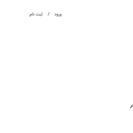
/
ورود
ثبت نام
ر