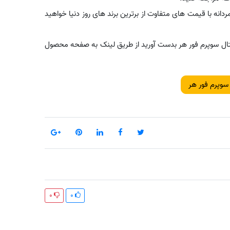
ردانه با قیمت های متفاوت از برترین برند های روز دنیا خواهید
رینتال سوپرم فور هر بدست آورید از طریق لینک به صفحه محصول
 سوپرم فور هر
0
0