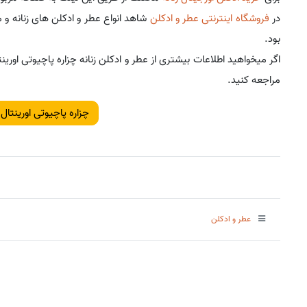
در
فروشگاه اینترنتی عطر و ادکلن
شاهد انواع عطر و ادکلن های زنانه و م
بود.
اگر میخواهید اطلاعات بیشتری از عطر و ادکلن زنانه چزاره پاچیوتی او
مراجعه کنید.
چزاره پاچیوتی اورینتال
عطر و ادکلن