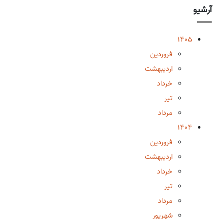
آرشیو
1405
فروردین
اردیبهشت
خرداد
تیر
مرداد
1404
فروردین
اردیبهشت
خرداد
تیر
مرداد
شهریور