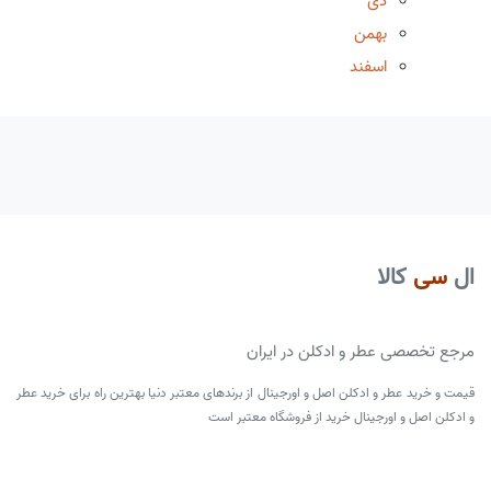
دی
بهمن
اسفند
ال
سی
کالا
مرجع تخصصی عطر و ادکلن در ایران
قیمت و خرید عطر و ادکلن اصل و اورجینال از برندهای معتبر دنیا بهترین راه برای خرید عطر
و ادکلن اصل و اورجینال خرید از فروشگاه معتبر است