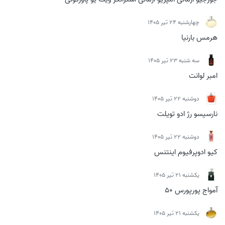
چهارشنبه 24 تیر 1405
هرمس بارنیا
سه شنبه 23 تیر 1405
امبر لوانت
دوشنبه 22 تیر 1405
نارسیسو رژ ادو تویلت
دوشنبه 22 تیر 1405
کیو ادوپرفیوم اینتنس
يكشنبه 21 تیر 1405
آمواج پورپورس 50
يكشنبه 21 تیر 1405