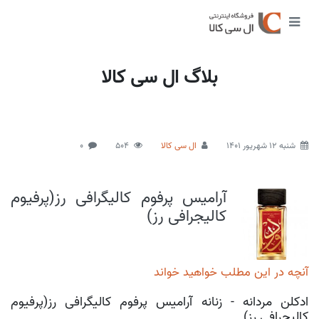
بلاگ ال سی کالا
شنبه 12 شهریور 1401
ال سی کالا
504
0
آرامیس پرفوم کالیگرافی رز(پرفیوم
کالیجرافی رز)
آنچه در این مطلب خواهید خواند
ادکلن مردانه - زنانه آرامیس پرفوم کالیگرافی رز(پرفیوم
کالیجرافی رز)