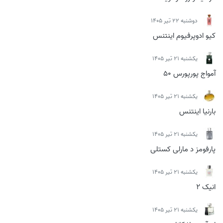
دوشنبه 22 تیر 1405
کیو ادوپرفیوم اینتنس
يكشنبه 21 تیر 1405
آمواج پورپورس 50
يكشنبه 21 تیر 1405
بارنیا اینتنس
يكشنبه 21 تیر 1405
پارفومز د مارلی کستلی
يكشنبه 21 تیر 1405
انیک 2
يكشنبه 21 تیر 1405