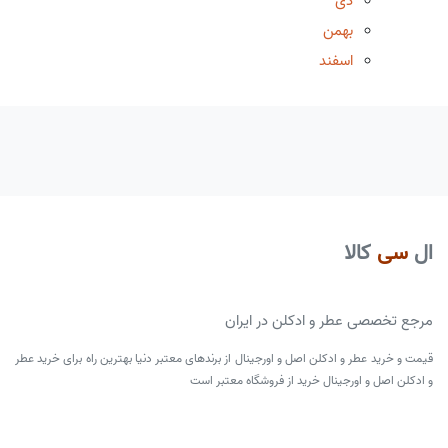
دی
بهمن
اسفند
ال
سی
کالا
مرجع تخصصی عطر و ادکلن در ایران
قیمت و خرید عطر و ادکلن اصل و اورجینال از برندهای معتبر دنیا بهترین راه برای خرید عطر
و ادکلن اصل و اورجینال خرید از فروشگاه معتبر است