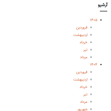
آرشیو
1405
فروردین
اردیبهشت
خرداد
تیر
مرداد
1404
فروردین
اردیبهشت
خرداد
تیر
مرداد
شهریور