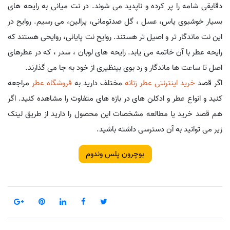
دقایقی شامه را پر کرده و ناپدید می شوند. در نت میانی به رایحه های
بسیار خوشبوی یاس، عسل ، گل صدتومانی، پرالین، می رسیم. روایح در
این نت ماندگار تر و اصیل تر هستند. روایح نت پایانی، روایحی هستند که
رایحه عطر با آن خاتمه می یابد. رایحه های لوبان ، سدر ، که در عطرهای
اصل تا ساعت ها ماندگار و رد بوی بینظیری از خود به جا می گذارند.
اگر قصد
خرید اینترنتی عطر زنانه
مختلف دارید به
فروشگاه عطر
مراجعه
کنید و انواع عطر و ادکلن های در بازه های متفاوت را مشاهده کنید. اگر
هم قصد خرید یا مطالعه مشخصات این محصول را دارید از طریق لینک
زیر می توانید به آن دسترسی داشته باشید.
بوچرون پلس وندوم