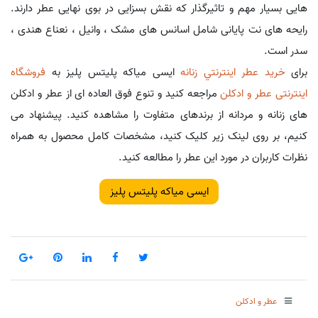
هایی بسیار مهم و تاثیرگذار که نقش بسزایی در بوی نهایی عطر دارند.
رایحه های نت پایانی شامل اسانس های مشک ، وانیل ، نعناع هندی ،
سدر است.
برای
خريد عطر اينترنتي زنانه
ایسی میاکه پلیتس پلیز به
فروشگاه
اینترنتی عطر و ادکلن
مراجعه کنید و تنوع فوق العاده ای از عطر و ادکلن
های زنانه و مردانه از برندهای متفاوت را مشاهده کنید. پیشنهاد می
کنیم، بر روی لینک زیر کلیک کنید، مشخصات کامل محصول به همراه
نظرات کاربران در مورد این عطر را مطالعه کنید.
ایسی میاکه پلیتس پلیز
عطر و ادکلن