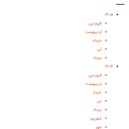
1405
فروردین
اردیبهشت
خرداد
تیر
مرداد
1404
فروردین
اردیبهشت
خرداد
تیر
مرداد
شهریور
مهر