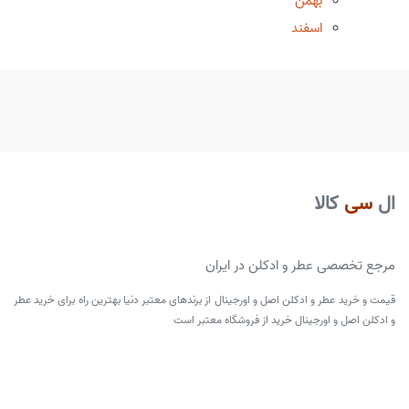
بهمن
اسفند
ال
سی
کالا
مرجع تخصصی عطر و ادکلن در ایران
قیمت و خرید عطر و ادکلن اصل و اورجینال از برندهای معتبر دنیا بهترین راه برای خرید عطر
و ادکلن اصل و اورجینال خرید از فروشگاه معتبر است