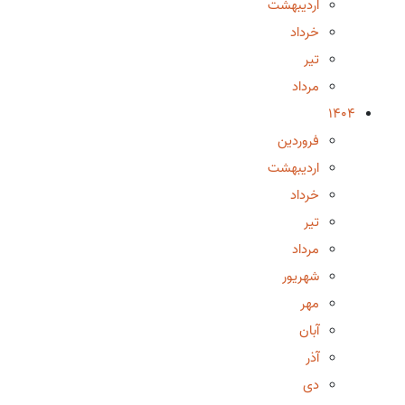
اردیبهشت
خرداد
تیر
مرداد
1404
فروردین
اردیبهشت
خرداد
تیر
مرداد
شهریور
مهر
آبان
آذر
دی