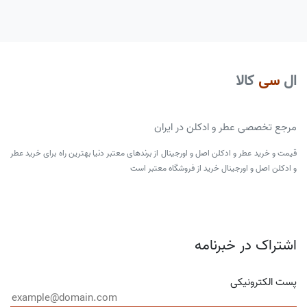
ال
سی
کالا
مرجع تخصصی عطر و ادکلن در ایران
قیمت و خرید عطر و ادکلن اصل و اورجینال از برندهای معتبر دنیا بهترین راه برای خرید عطر
و ادکلن اصل و اورجینال خرید از فروشگاه معتبر است
اشتراک در خبرنامه
پست الکترونیکی