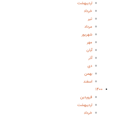
اردیبهشت
خرداد
تیر
مرداد
شهریور
مهر
آبان
آذر
دی
بهمن
اسفند
1400
فروردین
اردیبهشت
خرداد