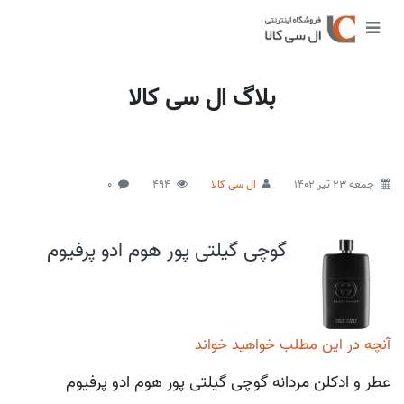
بلاگ ال سی کالا
جمعه 23 تیر 1402
ال سی کالا
494
0
گوچی گیلتی پور هوم ادو پرفیوم
آنچه در این مطلب خواهید خواند
عطر و ادکلن مردانه گوچی گیلتی پور هوم ادو پرفیوم