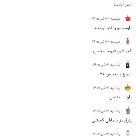
امبر لوانت
دوشنبه 22 تیر 1405
نارسیسو رژ ادو تویلت
دوشنبه 22 تیر 1405
کیو ادوپرفیوم اینتنس
يكشنبه 21 تیر 1405
آمواج پورپورس 50
يكشنبه 21 تیر 1405
بارنیا اینتنس
يكشنبه 21 تیر 1405
پارفومز د مارلی کستلی
يكشنبه 21 تیر 1405