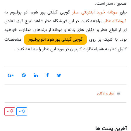
هندی ، سدر است.
برای
مردانه خرید اینترنتی عطر
گوچی گیلتی پور هوم ادو پرفیوم به
فروشگاه عطر
مراجعه کنید. در این فروشگاه عطر شاهد تنوع فوق العادی
ای از انواع عطر و ادکلن های زنانه و مردانه از برندهای متفاوت خواهید
بود. با کلیک بر روی
مشخصات
گوچی گیلتی پور هوم ادو پرفیوم
کامل عطر به همراه نظرات کاربران در مورد این عطر را مطالعه کنید.
عطر و ادکلن
0
0
آخرین پست ها