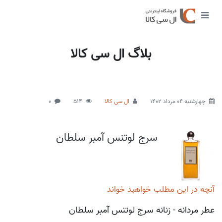
بلاگ ال سی کالا
چهارشنبه 04 مرداد 1402
ال سی کالا
514
0
سرج لوتنس آمبر سلطان
آنچه در این مطلب خواهید خواند
عطر مردانه - زنانه سرج لوتنس آمبر سلطان