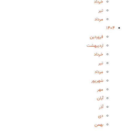
خرداد
تیر
مرداد
1404
فروردین
اردیبهشت
خرداد
تیر
مرداد
شهریور
مهر
آبان
آذر
دی
بهمن