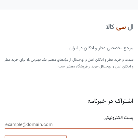
ال
سی
کالا
مرجع تخصصی عطر و ادکلن در ایران
قیمت و خرید عطر و ادکلن اصل و اورجینال از برندهای معتبر دنیا بهترین راه برای خرید عطر
و ادکلن اصل و اورجینال خرید از فروشگاه معتبر است
اشتراک در خبرنامه
پست الکترونیکی