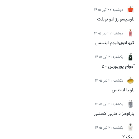
دوشنبه 22 تیر 1405
نارسیسو رژ ادو تویلت
دوشنبه 22 تیر 1405
کیو ادوپرفیوم اینتنس
يكشنبه 21 تیر 1405
آمواج پورپورس 50
يكشنبه 21 تیر 1405
بارنیا اینتنس
يكشنبه 21 تیر 1405
پارفومز د مارلی کستلی
يكشنبه 21 تیر 1405
انیک 2