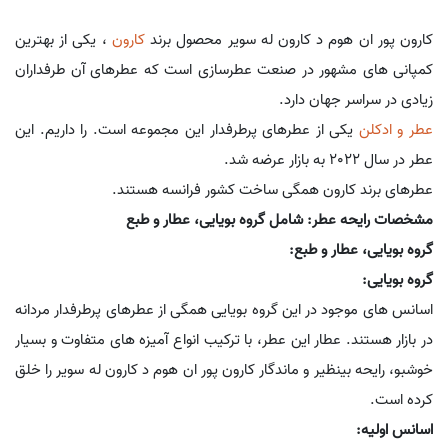
کارون پور ان هوم د کارون له سویر محصول برند
کارون
، یکی از بهترین
کمپانی های مشهور در صنعت عطرسازی است که عطرهای آن طرفداران
زیادی در سراسر جهان دارد.
عطر و ادکلن
یکی از عطرهای پرطرفدار این مجموعه است. را داریم. این
عطر در سال 2022 به بازار عرضه شد.
عطرهای برند کارون همگی ساخت کشور فرانسه هستند.
مشخصات رایحه عطر: شامل گروه بویایی، عطار و طبع
گروه بویایی، عطار و طبع:
گروه بویایی:
اسانس های موجود در این گروه بویایی همگی از عطرهای پرطرفدار مردانه
در بازار هستند. عطار این عطر، با ترکیب انواع آمیزه های متفاوت و بسیار
خوشبو، رایحه بینظیر و ماندگار کارون پور ان هوم د کارون له سویر را خلق
کرده است.
اسانس اولیه: