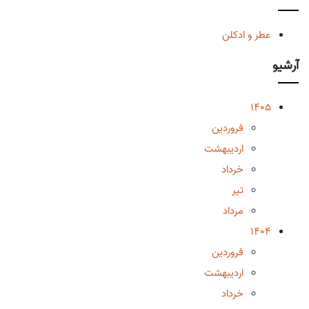
عطر و ادکلن
آرشیو
1405
فروردین
اردیبهشت
خرداد
تیر
مرداد
1404
فروردین
اردیبهشت
خرداد