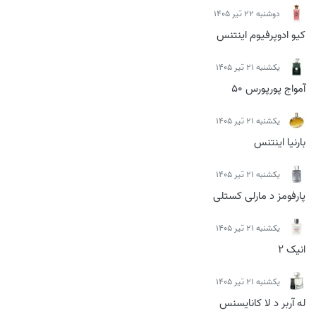
دوشنبه 22 تیر 1405
کیو ادوپرفیوم اینتنس
يكشنبه 21 تیر 1405
آمواج پورپورس 50
يكشنبه 21 تیر 1405
بارنیا اینتنس
يكشنبه 21 تیر 1405
پارفومز د مارلی کستلی
يكشنبه 21 تیر 1405
انیک 2
يكشنبه 21 تیر 1405
له آربر د لا کانایسنس