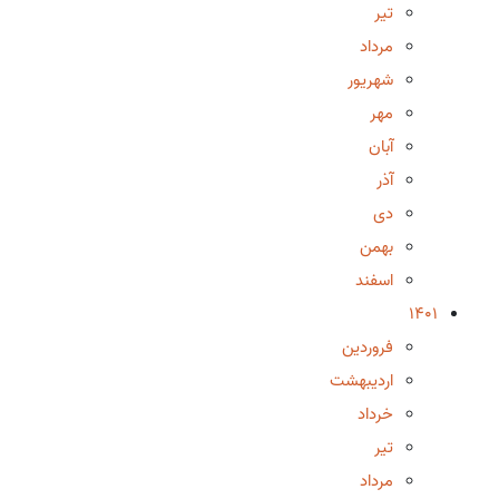
تیر
مرداد
شهریور
مهر
آبان
آذر
دی
بهمن
اسفند
1401
فروردین
اردیبهشت
خرداد
تیر
مرداد