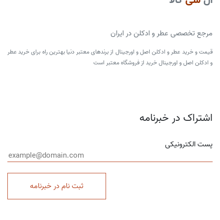
مرجع تخصصی عطر و ادکلن در ایران
قیمت و خرید عطر و ادکلن اصل و اورجینال از برندهای معتبر دنیا بهترین راه برای خرید عطر
و ادکلن اصل و اورجینال خرید از فروشگاه معتبر است
اشتراک در خبرنامه
پست الکترونیکی
ثبت نام در خبرنامه