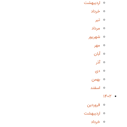
اردیبهشت
خرداد
تیر
مرداد
شهریور
مهر
آبان
آذر
دی
بهمن
اسفند
1402
فروردین
اردیبهشت
خرداد