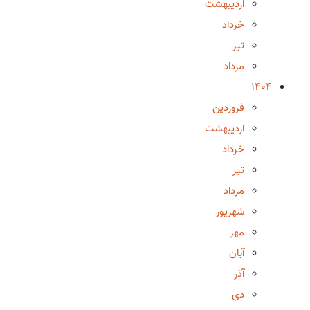
اردیبهشت
خرداد
تیر
مرداد
1404
فروردین
اردیبهشت
خرداد
تیر
مرداد
شهریور
مهر
آبان
آذر
دی