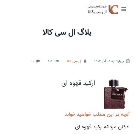
بلاگ ال سی کالا
چهارشنبه 08 آذر 1402
ال سی کالا
404
0
ارکید قهوه ای
آنچه در این مطلب خواهید خواند
ادکلن مردانه ارکید قهوه ای