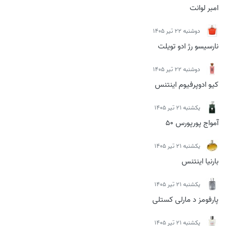
امبر لوانت
دوشنبه 22 تیر 1405
نارسیسو رژ ادو تویلت
دوشنبه 22 تیر 1405
کیو ادوپرفیوم اینتنس
يكشنبه 21 تیر 1405
آمواج پورپورس 50
يكشنبه 21 تیر 1405
بارنیا اینتنس
يكشنبه 21 تیر 1405
پارفومز د مارلی کستلی
يكشنبه 21 تیر 1405