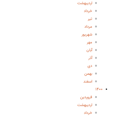
اردیبهشت
خرداد
تیر
مرداد
شهریور
مهر
آبان
آذر
دی
بهمن
اسفند
1400
فروردین
اردیبهشت
خرداد