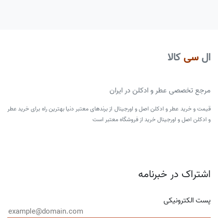
ال
سی
کالا
مرجع تخصصی عطر و ادکلن در ایران
قیمت و خرید عطر و ادکلن اصل و اورجینال از برندهای معتبر دنیا بهترین راه برای خرید عطر
و ادکلن اصل و اورجینال خرید از فروشگاه معتبر است
اشتراک در خبرنامه
پست الکترونیکی