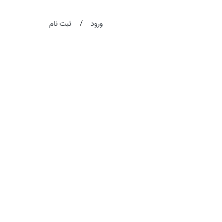
/
ورود
ثبت نام