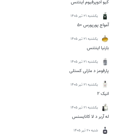
کیو ادوپرفیوم اینتنس
يكشنبه 21 تیر 1405
آمواج پورپورس 50
يكشنبه 21 تیر 1405
بارنیا اینتنس
يكشنبه 21 تیر 1405
پارفومز د مارلی کستلی
يكشنبه 21 تیر 1405
انیک 2
يكشنبه 21 تیر 1405
له آربر د لا کانایسنس
شنبه 20 تیر 1405