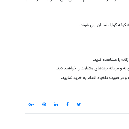
کوفه گواوا، نمایان می شوند.
نانه را مشاهده کنید.
ه و مردانه برندهای متفاوت را خواهید دید.
و در صورت دلخواه اقدام به خرید نمایید.